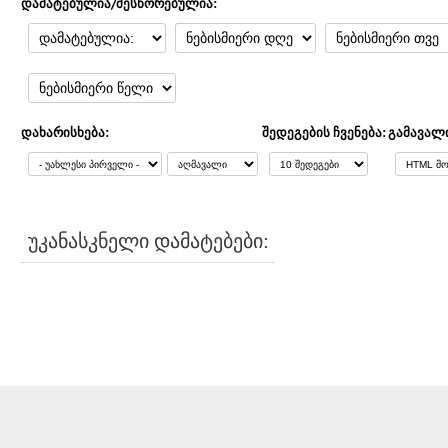
დამატებულია/შესწორებულია:
დახარისხება:
შედეგების ჩვენება:
გამავალ
უკანასკნელი დამატებები: