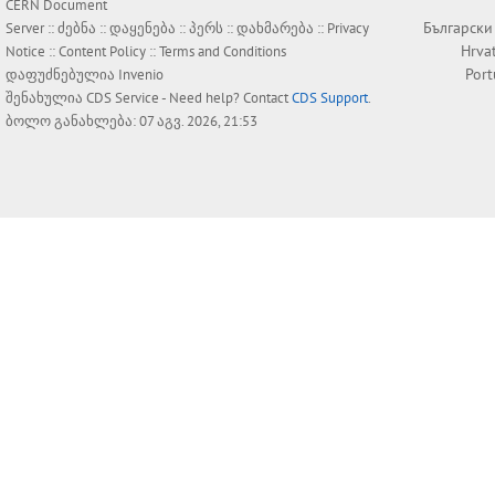
CERN Document
Български
Server ::
ძებნა
::
დაყენება
::
პერს
::
დახმარება
::
Privacy
Hrva
Notice
::
Content Policy
::
Terms and Conditions
Por
დაფუძნებულია
Invenio
შენახულია
CDS Service
- Need help? Contact
CDS Support
.
ბოლო განახლება: 07 აგვ. 2026, 21:53