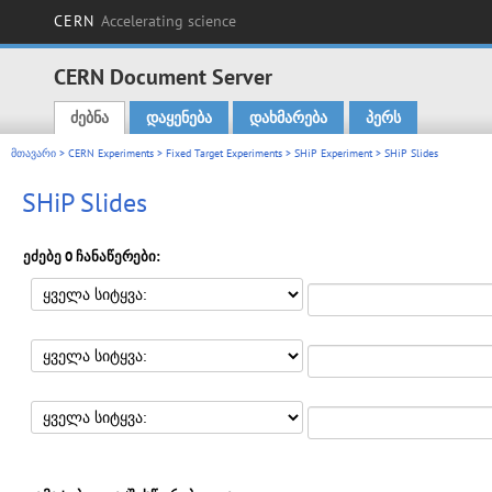
CERN
Accelerating science
CERN Document Server
ძებნა
დაყენება
დახმარება
პერს
Main menu
მთავარი
>
CERN Experiments
>
Fixed Target Experiments
>
SHiP Experiment
> SHiP Slides
SHiP Slides
ეძებე 0 ჩანაწერები: