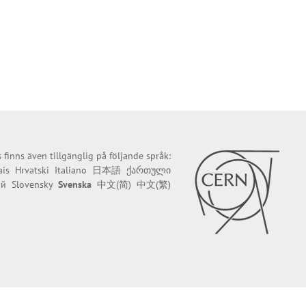
finns även tillgänglig på följande språk:
ais
Hrvatski
Italiano
日本語
ქართული
ий
Slovensky
Svenska
中文(简)
中文(繁)