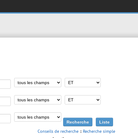
Conseils de recherche
::
Recherche simple