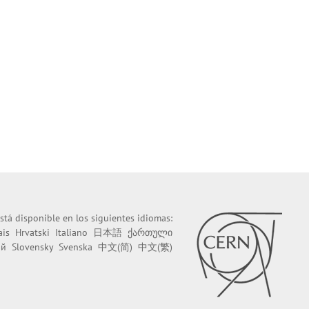
stá disponible en los siguientes idiomas:
ais
Hrvatski
Italiano
日本語
ქართული
ий
Slovensky
Svenska
中文(简)
中文(繁)