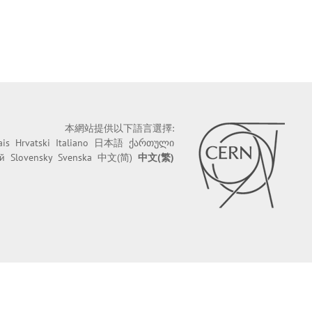
本網站提供以下語言選擇:
ais
Hrvatski
Italiano
日本語
ქართული
й
Slovensky
Svenska
中文(简)
中文(繁)