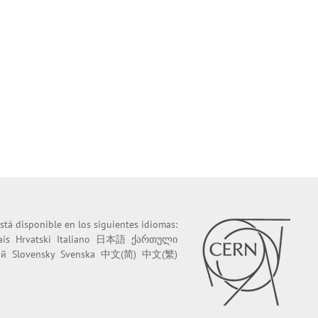
stá disponible en los siguientes idiomas:
ais
Hrvatski
Italiano
日本語
ქართული
ий
Slovensky
Svenska
中文(简)
中文(繁)