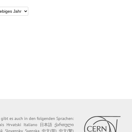
e gibt es auch in den folgenden Sprachen:
ais
Hrvatski
Italiano
日本語
ქართული
ий
Slovensky
Svenska
中文(简)
中文(繁)