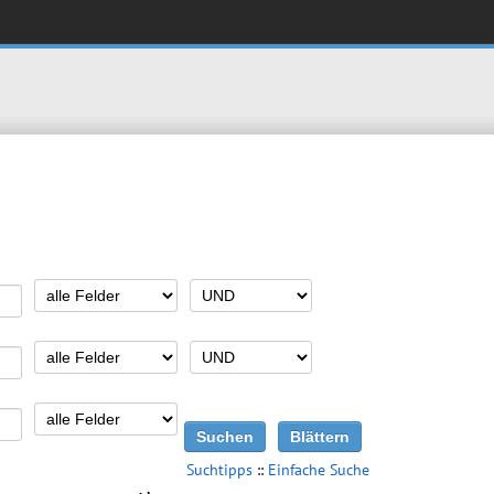
Suchtipps
::
Einfache Suche