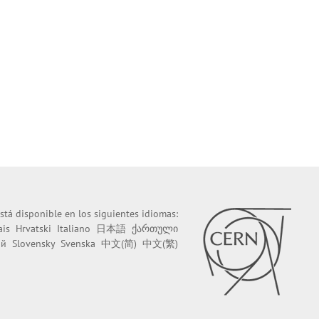
stá disponible en los siguientes idiomas:
ais
Hrvatski
Italiano
日本語
ქართული
ий
Slovensky
Svenska
中文(简)
中文(繁)