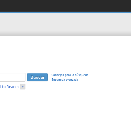
Consejos para la búsqueda
Búsqueda avanzada
 to Search
+