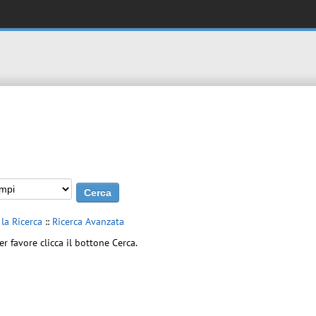
 la Ricerca
::
Ricerca Avanzata
er favore clicca il bottone Cerca.