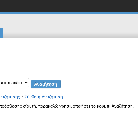
ναζήτησης
::
Σύνθετη Αναζήτηση
μα πρόσβασης σ'αυτή, παρακαλώ χρησιμοποιήστε το κουμπί Αναζήτηση.