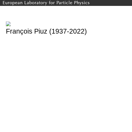
François Piuz (1937-2022)