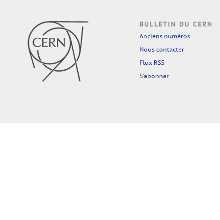
BULLETIN DU CERN
Anciens numéros
Nous contacter
Flux RSS
S'abonner