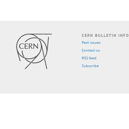
CERN BULLETIN INFO
Past issues
Contact us
RSS feed
Subscribe