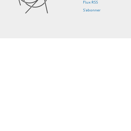
Flux RSS
S'abonner