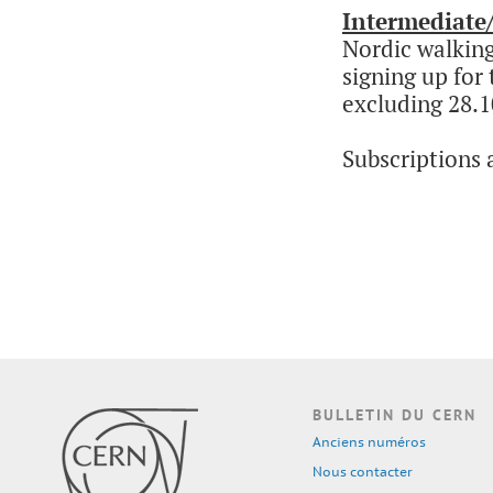
Intermediate
Nordic walking
signing up for
excluding 28.1
Subscriptions 
BULLETIN DU CERN
Anciens numéros
Nous contacter