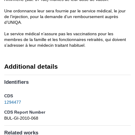
Une ordonnance leur sera fournie par le service médical, le jour
de l’injection, pour la demande d’un remboursement auprès
d’UNIQA.
Le service médical n’assure pas les vaccinations pour les
membres de la famille et les fonctionnaires retraités, qui doivent
s’adresser à leur médecin traitant habituel.
Additional details
Identifiers
CDS
1294477
CDS Report Number
BUL-GI-2010-068
Related works