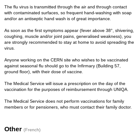
The flu virus is transmitted through the air and through contact
with contaminated surfaces, so frequent hand-washing with soap
and/or an antiseptic hand wash is of great importance.
As soon as the first symptoms appear (fever above 38°, shivering,
coughing, muscle and/or joint pains, generalised weakness), you
are strongly recommended to stay at home to avoid spreading the
virus.
Anyone working on the CERN site who wishes to be vaccinated
against seasonal flu should go to the Infirmary (Building 57,
ground floor), with their dose of vaccine.
The Medical Service will issue a prescription on the day of the
vaccination for the purposes of reimbursement through UNIQA.
The Medical Service does not perform vaccinations for family
members or for pensioners, who must contact their family doctor.
Other
(French)