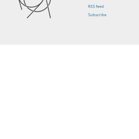
RSS feed
Subscribe