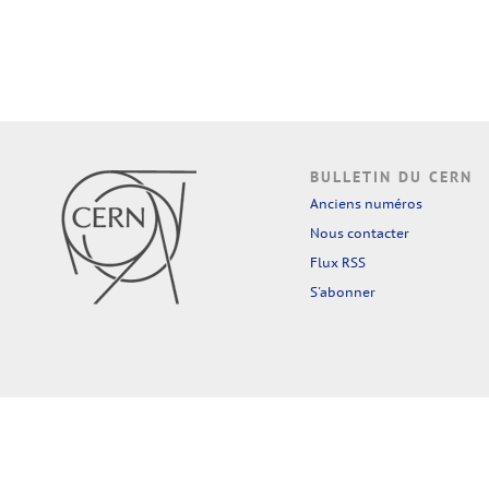
BULLETIN DU CERN
Anciens numéros
Nous contacter
Flux RSS
S'abonner