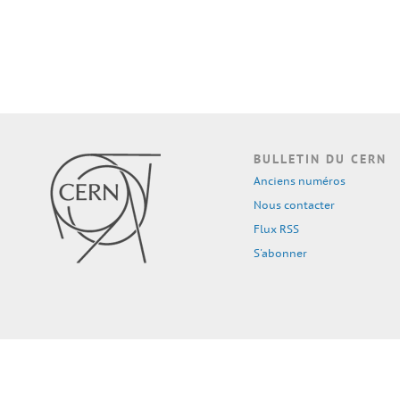
BULLETIN DU CERN
Anciens numéros
Nous contacter
Flux RSS
S'abonner