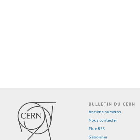
BULLETIN DU CERN
Anciens numéros
Nous contacter
Flux RSS
S'abonner