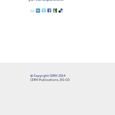
© Copyright CERN 2014
CERN Publications, DG-CO