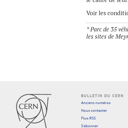
Voir les conditi
* Parc de 35 véh
les sites de Mey
BULLETIN DU CERN
Anciens numéros
Nous contacter
Flux RSS
S'abonner