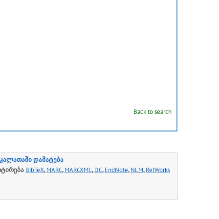
Back to search
კალათაში დამატება
რტირება
BibTeX
,
MARC
,
MARCXML
,
DC
,
EndNote
,
NLM
,
RefWorks