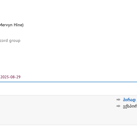
 Mervyn Hine)
ecord group
2025-08-29
პირად 
ექსპო