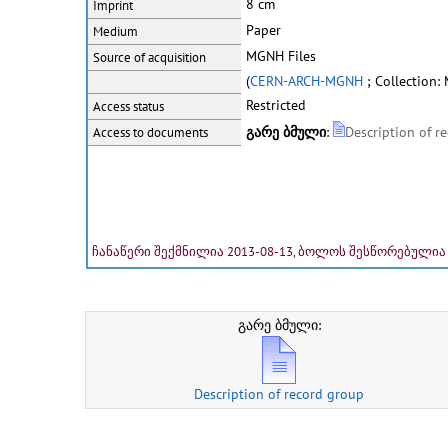
8 cm
Imprint
Paper
Medium
MGNH Files
Source of acquisition
(
CERN-ARCH-MGNH
; Collection:
Restricted
Access status
გარე ბმული
:
Description of r
Access to documents
ჩანაწერი შექმნილია 2013-08-13, ბოლოს შესწორებულია 
გარე ბმული:
Description of record group