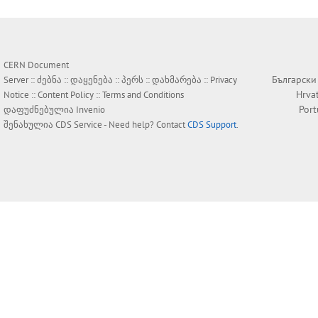
CERN Document
Български
Server ::
ძებნა
::
დაყენება
::
პერს
::
დახმარება
::
Privacy
Hrva
Notice
::
Content Policy
::
Terms and Conditions
Por
დაფუძნებულია
Invenio
შენახულია
CDS Service
- Need help? Contact
CDS Support
.