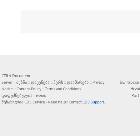
CERN Document
Български
Server ::
ძებნა
::
დაყენება
::
პერს
::
დახმარება
::
Privacy
Hrva
Notice
::
Content Policy
::
Terms and Conditions
Por
დაფუძნებულია
Invenio
შენახულია
CDS Service
- Need help? Contact
CDS Support
.