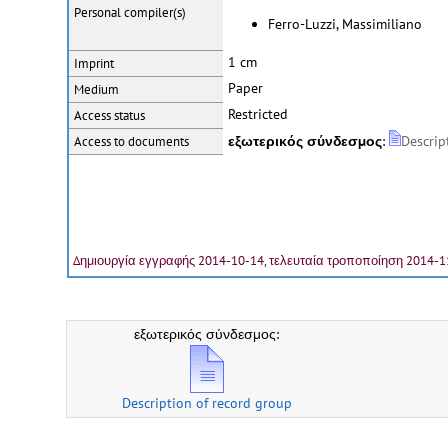
Personal
compiler(s)
Ferro-Luzzi, Massimiliano
1 cm
Imprint
Paper
Medium
Restricted
Access status
εξωτερικός σύνδεσμος
:
Descrip
Access to documents
Δημιουργία εγγραφής 2014-10-14, τελευταία τροποποίηση 2014-1
εξωτερικός σύνδεσμος:
Description of record group