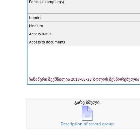
Personal
compiler(s)
Imprint
Medium
Access status
Access to documents
ჩანაწერი შექმნილია 2018-08-28, ბოლოს შესწორებულია 
გარე ბმული:
Description of record group