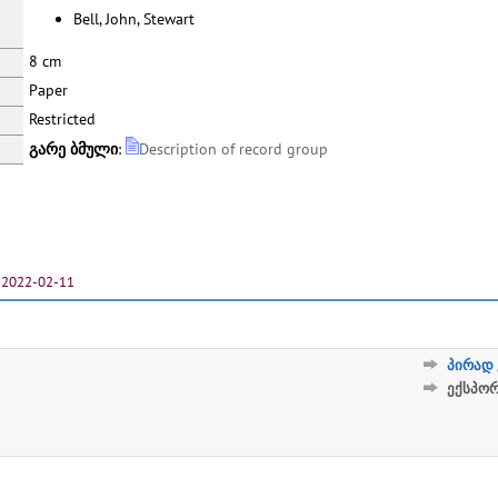
Bell, John, Stewart
8 cm
Paper
Restricted
გარე ბმული
:
Description of record group
2022-02-11
პირად 
ექსპო