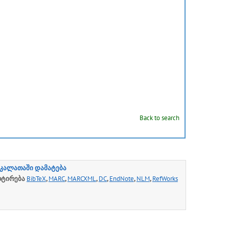
Back to search
კალათაში დამატება
რტირება
BibTeX
,
MARC
,
MARCXML
,
DC
,
EndNote
,
NLM
,
RefWorks