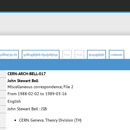
განხილვა (0)
გამოყენების სტატისტიკა
Files
Plots
დაკავებები
Linkbacks
CERN-ARCH-BELL-017
John Stewart Bell
Miscellaneous correspondence, File 2
From 1988-02-02 to 1989-03-16
English
John Stewart Bell : JSB
CERN. Geneva. Theory Division (TH)