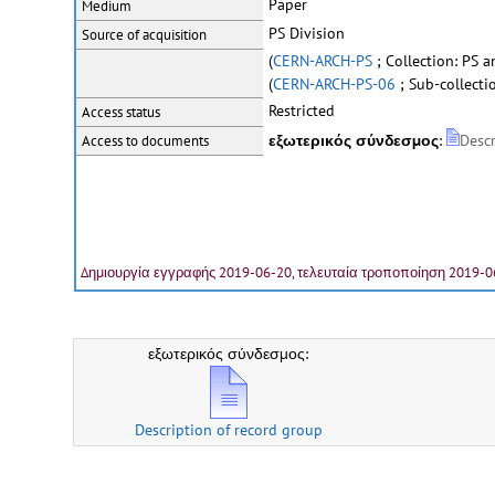
Paper
Medium
PS Division
Source of acquisition
(
CERN-ARCH-PS
; Collection: PS 
(
CERN-ARCH-PS-06
; Sub-collect
Restricted
Access status
εξωτερικός σύνδεσμος
:
Descr
Access to documents
Δημιουργία εγγραφής 2019-06-20, τελευταία τροποποίηση 2019-0
εξωτερικός σύνδεσμος:
Description of record group