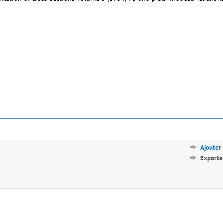
Ajouter
Exporte