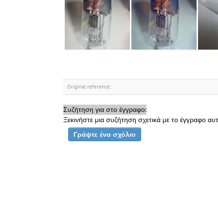
Original reference:
Συζήτηση για στο έγγραφο:
Ξεκινήστε μια συζήτηση σχετικά με το έγγραφο αυτ