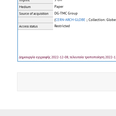
Imprint
Paper
Medium
DG-TMC Group
Source of acquisition
(
CERN-ARCH-GLOBE
; Collection: Globe
Restricted
Access status
Δημιουργία εγγραφής 2022-12-08, τελευταία τροποποίηση 2022-1