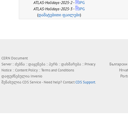
ATLAS-Holidays-2025-2
-
JPG
ATLAS-Holidays-2025-3
-
JPG
(
დამატებითი ფაილები
)
CERN Document
Български
Server ::
ძებნა
::
დაყენება
::
პერს
::
დახმარება
::
Privacy
Hrva
Notice
::
Content Policy
::
Terms and Conditions
Por
დაფუძნებულია
Invenio
შენახულია
CDS Service
- Need help? Contact
CDS Support
.