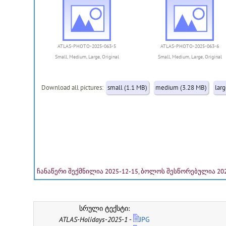
ATLAS-PHOTO-2025-063-5
ATLAS-PHOTO-2025-063-6
Small
,
Medium
,
Large
,
Original
Small
,
Medium
,
Large
,
Original
Download all pictures:
small (1.1 MB)
medium (3.28 MB)
lar
ჩანაწერი შექმნილია 2025-12-15, ბოლოს შესწორებულია 202
სრული ტექსტი:
ATLAS-Holidays-2025-1
-
JPG