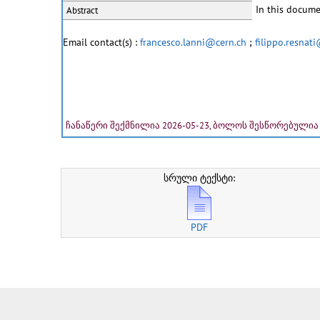
In this docume
Abstract
Email contact(s) :
francesco.lanni@cern.ch
;
filippo.resnat
ჩანაწერი შექმნილია 2026-05-23, ბოლოს შესწორებულია 
სრული ტექსტი:
PDF