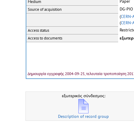
Paper
Medium
DG-PIO 
Source of acquisition
(
CERN-
(
CERN-A
Restrict
Access status
εξωτερ
Access to documents
Δημιουργία εγγραφής 2004-09-25, τελευταία τροποποίηση 201
εξωτερικός σύνδεσμος:
Description of record group