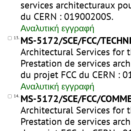
services architecturaux pou
du CERN : 01900200S
.
Αναλυτική εγγραφή
MS-5172/SCE/FCC/TECHN
13.
Architectural Services for
Prestation de services arch
du projet FCC du CERN : 
Αναλυτική εγγραφή
MS-5172/SCE/FCC/COMME
14.
Architectural Services for
Prestation de services arch