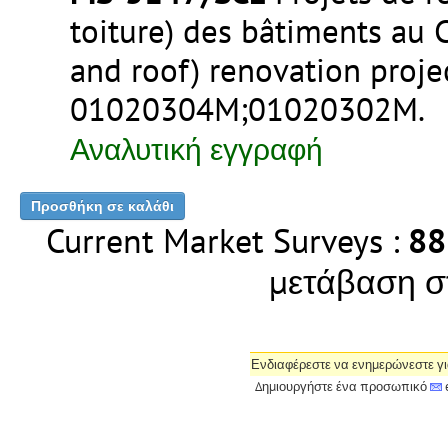
toiture) des bâtiments au 
and roof) renovation projec
01020304M;01020302M
.
Αναλυτική εγγραφή
Current Market Surveys :
88
μετάβαση σ
Ενδιαφέρεστε να ενημερώνεστε γι
Δημιουργήστε ένα προσωπικό