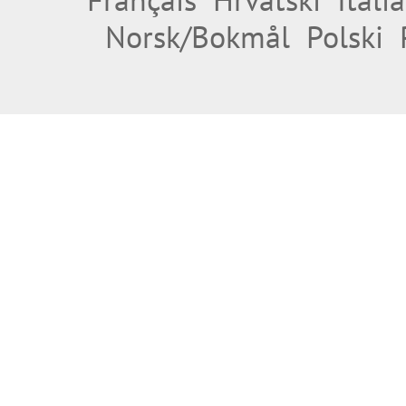
Norsk/Bokmål
Polski