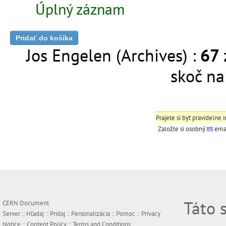
Úplný záznam
Jos Engelen (Archives) :
67
skoč n
Prajete si byť pravidelne
Založte si osobný
emai
Táto 
CERN Document
Server ::
Hľadaj
::
Pridaj
::
Personalizácia
::
Pomoc
::
Privacy
Notice
::
Content Policy
::
Terms and Conditions