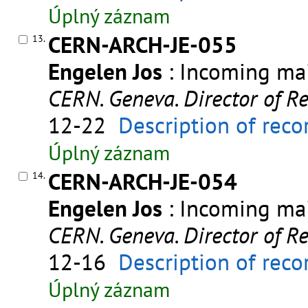
Úplný záznam
CERN-ARCH-JE-055
13.
Engelen Jos
: Incoming mail
CERN. Geneva. Director of R
12-22
Description of reco
Úplný záznam
CERN-ARCH-JE-054
14.
Engelen Jos
: Incoming mail
CERN. Geneva. Director of R
12-16
Description of reco
Úplný záznam