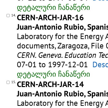
დეტალური ჩანაწერი
CERN-ARCH-JAR-16
14.
Juan-Antonio Rubio, Spanis
Laboratory for the Energy A
documents, Zaragoza, File 
CERN. Geneva. Education Te
07-01 to 1997-12-01
Desc
დეტალური ჩანაწერი
CERN-ARCH-JAR-14
15.
Juan-Antonio Rubio, Spanis
Laboratory for the Energy A