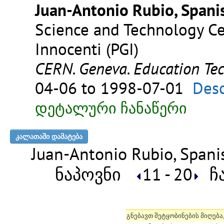
Juan-Antonio Rubio, Spanis
Science and Technology Cent
Innocenti (PGI)
CERN. Geneva. Education Te
04-06 to 1998-07-01
Desc
დეტალური ჩანაწერი
Juan-Antonio Rubio, Spanish
ნაპოვნი
11 - 20
ჩა
გნებავთ შეტყობინების მიღება,