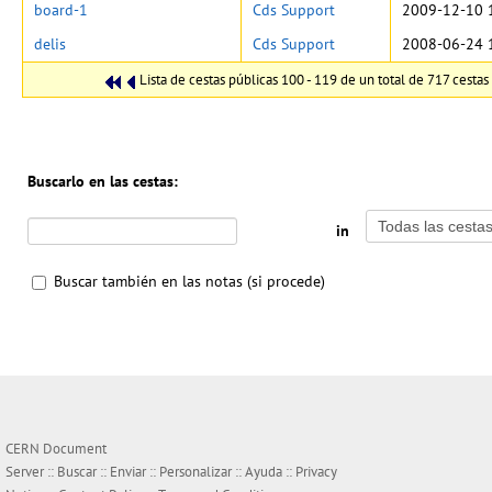
board-1
Cds Support
2009-12-10 
delis
Cds Support
2008-06-24 
Lista de cestas públicas 100 - 119 de un total de 717 cestas
Buscarlo en las cestas:
in
Buscar también en las notas (si procede)
CERN Document
Server ::
Buscar
::
Enviar
::
Personalizar
::
Ayuda
::
Privacy