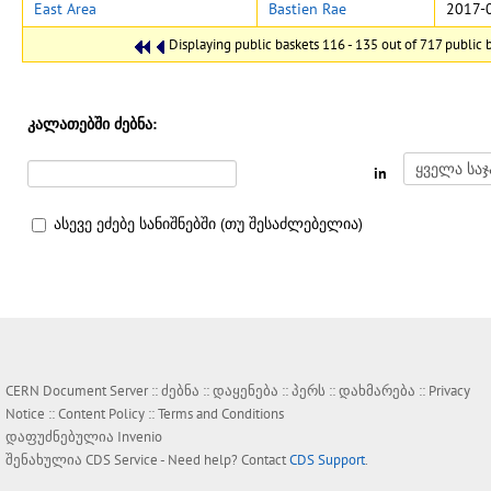
East Area
Bastien Rae
2017-
Displaying public baskets 116 - 135 out of 717 public b
კალათებში ძებნა:
in
ასევე ეძებე სანიშნებში (თუ შესაძლებელია)
CERN Document Server ::
ძებნა
::
დაყენება
::
პერს
::
დახმარება
::
Privacy
Notice
::
Content Policy
::
Terms and Conditions
დაფუძნებულია
Invenio
შენახულია
CDS Service
- Need help? Contact
CDS Support
.