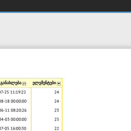
განახლება
ელემენტები
07-25 11:19:22
24
08-18 00:00:00
24
06-11 08:20:26
23
04-03 00:00:00
23
07-05 16:00:30
22