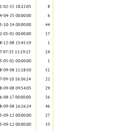
1-02-15 18:22:05
8
4-04-25 00:00:00
6
5-10-24 00:00:00
44
2-05-01 00:00:00
17
8-12-08 15:45:19
1
7-07-25 11:19:22
24
5-05-01 00:00:00
1
8-09-08 11:18:50
51
7-09-10 16:36:24
22
8-09-08 09:54:05
29
6-08-17 00:00:00
56
8-09-08 16:26:24
46
5-09-12 00:00:00
27
5-09-12 00:00:00
33