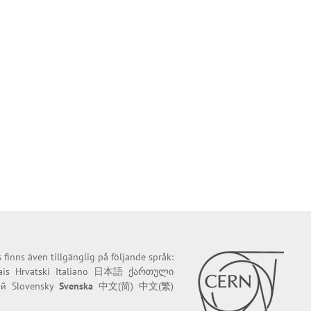
finns även tillgänglig på följande språk:
ais
Hrvatski
Italiano
日本語
ქართული
ий
Slovensky
Svenska
中文(简)
中文(繁)