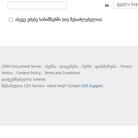
in
ასევე ეძებე სანიშნებში (თუ შესაძლებელია)
CERN Document Server ::
ძებნა
::
დაყენება
::
პერს
::
დახმარება
::
Privacy
Notice
::
Content Policy
::
Terms and Conditions
დაფუძნებულია
Invenio
შენახულია
CDS Service
- Need help? Contact
CDS Support
.