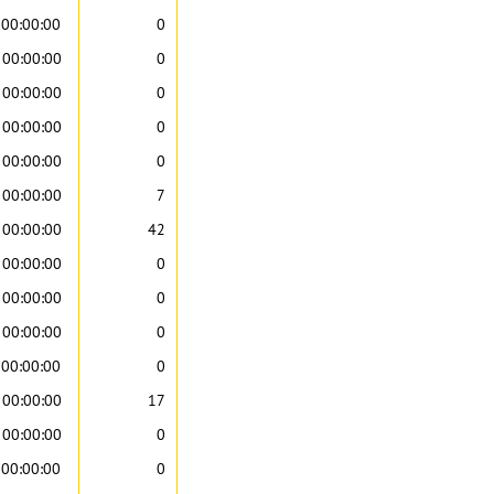
00:00:00
0
 00:00:00
0
 00:00:00
0
 00:00:00
0
 00:00:00
0
 00:00:00
7
 00:00:00
42
 00:00:00
0
 00:00:00
0
 00:00:00
0
00:00:00
0
 00:00:00
17
 00:00:00
0
00:00:00
0