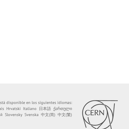
stá disponible en los siguientes idiomas:
ais
Hrvatski
Italiano
日本語
ქართული
ий
Slovensky
Svenska
中文(简)
中文(繁)