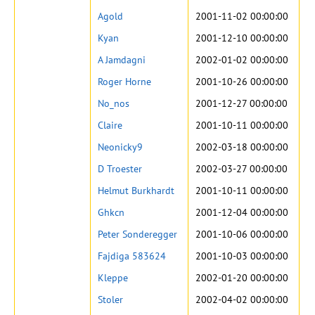
Agold
2001-11-02 00:00:00
Kyan
2001-12-10 00:00:00
A Jamdagni
2002-01-02 00:00:00
Roger Horne
2001-10-26 00:00:00
No_nos
2001-12-27 00:00:00
Claire
2001-10-11 00:00:00
Neonicky9
2002-03-18 00:00:00
D Troester
2002-03-27 00:00:00
Helmut Burkhardt
2001-10-11 00:00:00
Ghkcn
2001-12-04 00:00:00
Peter Sonderegger
2001-10-06 00:00:00
Fajdiga 583624
2001-10-03 00:00:00
Kleppe
2002-01-20 00:00:00
Stoler
2002-04-02 00:00:00