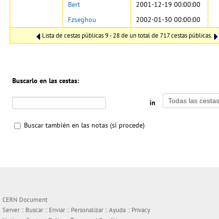
Bert
2001-12-19 00:00:00
Fzseghou
2002-01-30 00:00:00
Lista de cestas públicas 9 - 28 de un total de 717 cestas públicas.
Buscarlo en las cestas:
in
Buscar también en las notas (si procede)
CERN Document
Server ::
Buscar
::
Enviar
::
Personalizar
::
Ayuda
::
Privacy