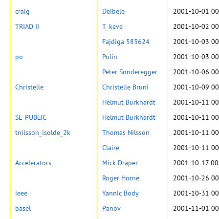
craig
Deibele
2001-10-01 00
TRIAD II
T_keve
2001-10-02 00
Fajdiga 583624
2001-10-03 00
po
Polin
2001-10-03 00
Peter Sonderegger
2001-10-06 00
Christelle
Christelle Bruni
2001-10-09 00
Helmut Burkhardt
2001-10-11 00
SL_PUBLIC
Helmut Burkhardt
2001-10-11 00
tnilsson_isolde_2k
Thomas Nilsson
2001-10-11 00
Claire
2001-10-11 00
Accelerators
Mick Draper
2001-10-17 00
Roger Horne
2001-10-26 00
ieee
Yannic Body
2001-10-31 00
basel
Panov
2001-11-01 00