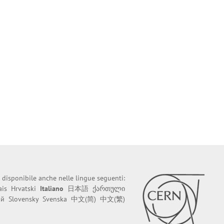
 disponibile anche nelle lingue seguenti:
ais
Hrvatski
Italiano
日本語
ქართული
ий
Slovensky
Svenska
中文(简)
中文(繁)