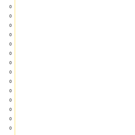
0
0
0
0
0
0
0
0
0
0
0
0
0
0