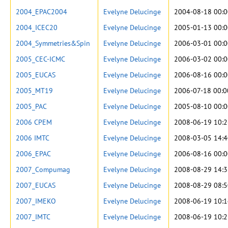
2004_EPAC2004
Evelyne Delucinge
2004-08-18 00:0
2004_ICEC20
Evelyne Delucinge
2005-01-13 00:0
2004_Symmetries&Spin
Evelyne Delucinge
2006-03-01 00:0
2005_CEC-ICMC
Evelyne Delucinge
2006-03-02 00:0
2005_EUCAS
Evelyne Delucinge
2006-08-16 00:0
2005_MT19
Evelyne Delucinge
2006-07-18 00:0
2005_PAC
Evelyne Delucinge
2005-08-10 00:0
2006 CPEM
Evelyne Delucinge
2008-06-19 10:2
2006 IMTC
Evelyne Delucinge
2008-03-05 14:4
2006_EPAC
Evelyne Delucinge
2006-08-16 00:0
2007_Compumag
Evelyne Delucinge
2008-08-29 14:3
2007_EUCAS
Evelyne Delucinge
2008-08-29 08:5
2007_IMEKO
Evelyne Delucinge
2008-06-19 10:1
2007_IMTC
Evelyne Delucinge
2008-06-19 10:2