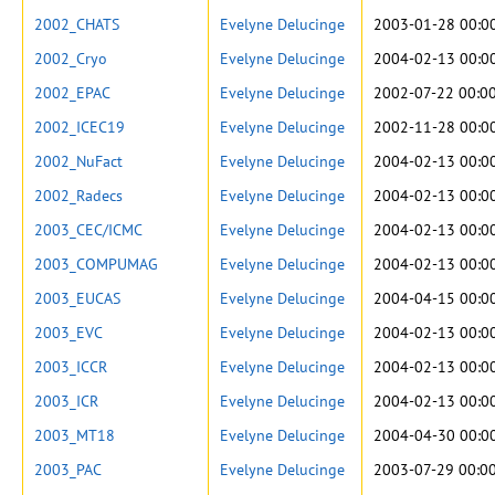
2002_CHATS
Evelyne Delucinge
2003-01-28 00:0
2002_Cryo
Evelyne Delucinge
2004-02-13 00:0
2002_EPAC
Evelyne Delucinge
2002-07-22 00:0
2002_ICEC19
Evelyne Delucinge
2002-11-28 00:0
2002_NuFact
Evelyne Delucinge
2004-02-13 00:0
2002_Radecs
Evelyne Delucinge
2004-02-13 00:0
2003_CEC/ICMC
Evelyne Delucinge
2004-02-13 00:0
2003_COMPUMAG
Evelyne Delucinge
2004-02-13 00:0
2003_EUCAS
Evelyne Delucinge
2004-04-15 00:0
2003_EVC
Evelyne Delucinge
2004-02-13 00:0
2003_ICCR
Evelyne Delucinge
2004-02-13 00:0
2003_ICR
Evelyne Delucinge
2004-02-13 00:0
2003_MT18
Evelyne Delucinge
2004-04-30 00:0
2003_PAC
Evelyne Delucinge
2003-07-29 00:0