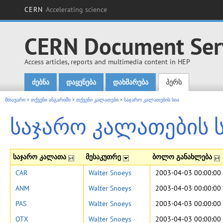
CERN
Accelerating science
CERN Document Ser
Access articles, reports and multimedia content in HEP
ძებნა
დაყენება
დახმარება
პერს
Main menu
მთავარი
>
თქვენი ანგარიში
>
თქვენი კალათები
>
საჯარო კალათების სია
საჯარო კალათების 
საჯარო კალათა
მესაკუთრე
ბოლო განახლება
CAR
Walter Snoeys
2003-04-03 00:00:00
ANM
Walter Snoeys
2003-04-03 00:00:00
PAS
Walter Snoeys
2003-04-03 00:00:00
OTX
Walter Snoeys
2003-04-03 00:00:00