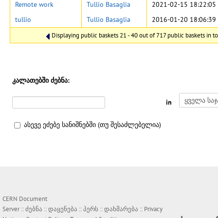
Remote work
Tullio Basaglia
2021-02-15 18:22:05
tullio
Tullio Basaglia
2016-01-20 18:06:39
Displaying public baskets 21 - 40 out of 717 public baskets in to
კალათებში ძებნა:
in
ასევე ეძებე სანიშნებში (თუ შესაძლებელია)
CERN Document
Server ::
ძებნა
::
დაყენება
::
პერს
::
დახმარება
::
Privacy