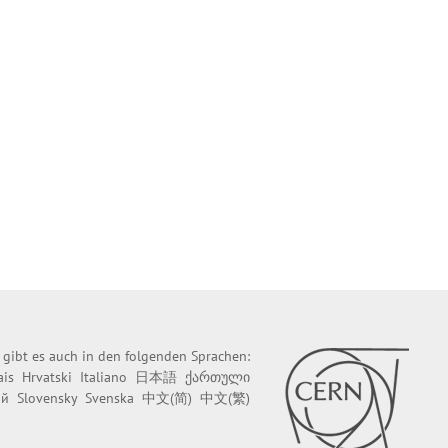
e gibt es auch in den folgenden Sprachen:
ais
Hrvatski
Italiano
日本語
ქართული
ий
Slovensky
Svenska
中文(简)
中文(繁)